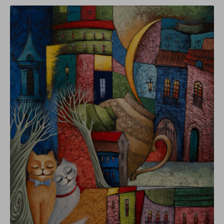
L'Amour