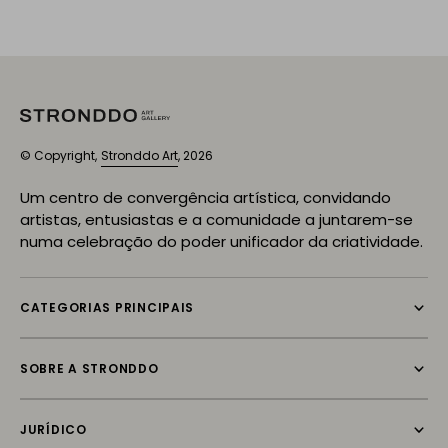
© Copyright,
Stronddo Art
, 2026
Um centro de convergência artística, convidando
artistas, entusiastas e a comunidade a juntarem-se
numa celebração do poder unificador da criatividade.
CATEGORIAS PRINCIPAIS
SOBRE A STRONDDO
JURÍDICO