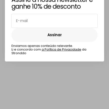
ganhe 10% de desconto
E-mail
Assinar
Assinar
Enviamos apenas conteúdo relevante.
Li e concordo com
a Política de Privacidade
da
Stronddo